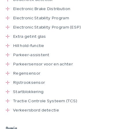
Electronic Brake Distribution
Electronic Stability Program
Electronic Stability Program (ESP)
Extra getint glas
Hill hold-functie
Parkeer-assistent
Parkeersensor voor en achter
Regensensor
Rijstrooksensor
Startblokkering
Tractie Controle Systeem (TCS)
Verkeersbord detectie