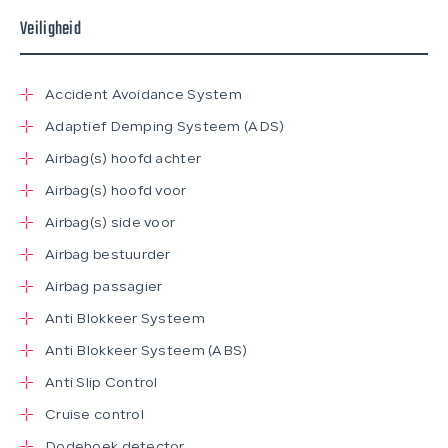
Veiligheid
Accident Avoidance System
Adaptief Demping Systeem (ADS)
Airbag(s) hoofd achter
Airbag(s) hoofd voor
Airbag(s) side voor
Airbag bestuurder
Airbag passagier
Anti Blokkeer Systeem
Anti Blokkeer Systeem (ABS)
Anti Slip Control
Cruise control
Dodehoek detector