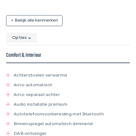
+ Bekijk alle kenmerken
Opties
Comfort & Interieur
Achterstoelen verwarmd
Airco automatisch
Airco separaat achter
Audio installatie premium
Autotelefoonvoorbereiding met Bluetooth
Binnenspiegel automatisch dimmend
DAB-ontvanger