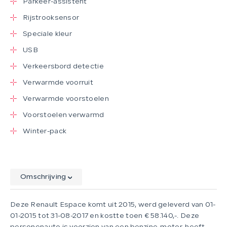
Parkeer-assistent
Rijstrooksensor
Speciale kleur
USB
Verkeersbord detectie
Verwarmde voorruit
Verwarmde voorstoelen
Voorstoelen verwarmd
Winter-pack
Omschrijving
Deze Renault Espace komt uit 2015, werd geleverd van 01-
01-2015 tot 31-08-2017 en kostte toen € 58.140,-. Deze