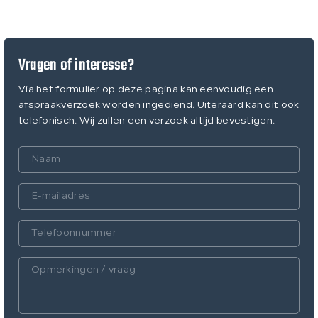
Vragen of interesse?
Via het formulier op deze pagina kan eenvoudig een
afspraakverzoek worden ingediend. Uiteraard kan dit ook
telefonisch. Wij zullen een verzoek altijd bevestigen.