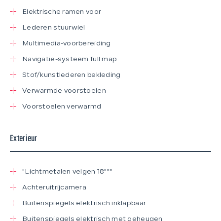
Elektrische ramen voor
Lederen stuurwiel
Multimedia-voorbereiding
Navigatie-systeem full map
Stof/kunstlederen bekleding
Verwarmde voorstoelen
Voorstoelen verwarmd
Exterieur
"Lichtmetalen velgen 18"""
Achteruitrijcamera
Buitenspiegels elektrisch inklapbaar
Buitenspiegels elektrisch met geheugen