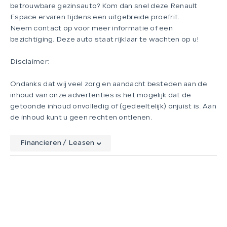
betrouwbare gezinsauto? Kom dan snel deze Renault
Espace ervaren tijdens een uitgebreide proefrit.
Neem contact op voor meer informatie of een
bezichtiging. Deze auto staat rijklaar te wachten op u!
Disclaimer:
Ondanks dat wij veel zorg en aandacht besteden aan de
inhoud van onze advertenties is het mogelijk dat de
getoonde inhoud onvolledig of (gedeeltelijk) onjuist is. Aan
de inhoud kunt u geen rechten ontlenen.
Financieren / Leasen