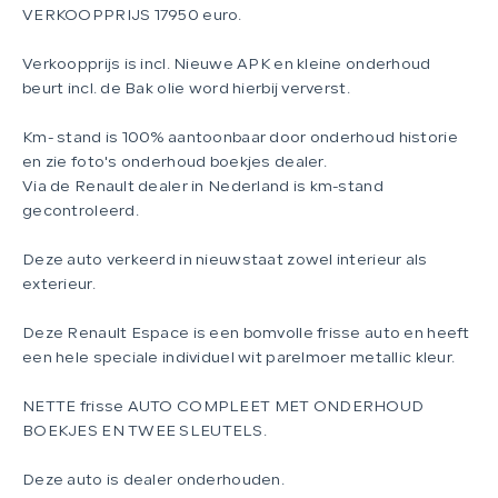
VERKOOPPRIJS 17950 euro.
Verkoopprijs is incl. Nieuwe APK en kleine onderhoud
beurt incl. de Bak olie word hierbij ververst.
Km- stand is 100% aantoonbaar door onderhoud historie
en zie foto's onderhoud boekjes dealer.
Via de Renault dealer in Nederland is km-stand
gecontroleerd.
Deze auto verkeerd in nieuwstaat zowel interieur als
exterieur.
Deze Renault Espace is een bomvolle frisse auto en heeft
een hele speciale individuel wit parelmoer metallic kleur.
NETTE frisse AUTO COMPLEET MET ONDERHOUD
BOEKJES EN TWEE SLEUTELS.
Deze auto is dealer onderhouden.