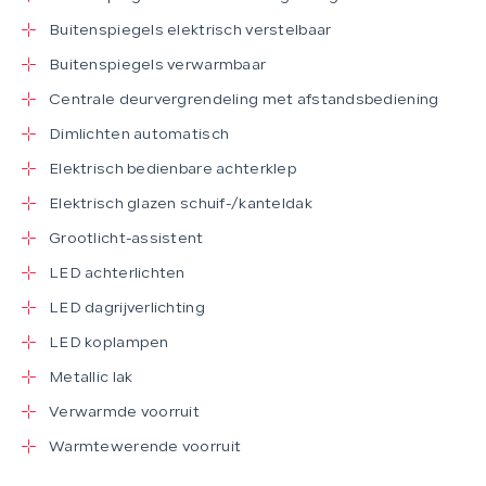
Buitenspiegels elektrisch verstelbaar
Buitenspiegels verwarmbaar
Centrale deurvergrendeling met afstandsbediening
Dimlichten automatisch
Elektrisch bedienbare achterklep
Elektrisch glazen schuif-/kanteldak
Grootlicht-assistent
LED achterlichten
LED dagrijverlichting
LED koplampen
Metallic lak
Verwarmde voorruit
Warmtewerende voorruit